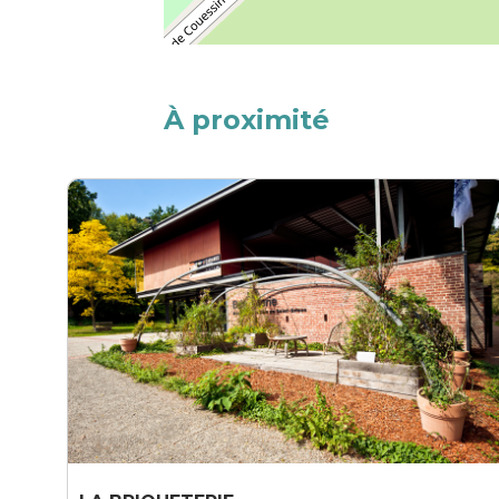
À proximité