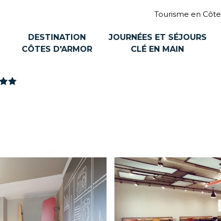
Tourisme en Côte
DESTINATION
JOURNÉES ET SÉJOURS
CÔTES D'ARMOR
CLÉ EN MAIN