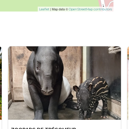
| Map data ©
Leaflet
OpenStreetMap contributors