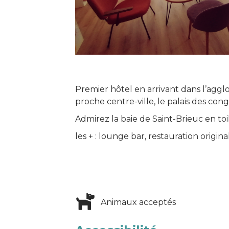
Premier hôtel en arrivant dans l’agglo
proche centre-ville, le palais des congr
Admirez la baie de Saint-Brieuc en toi
les + : lounge bar, restauration origin
Animaux acceptés