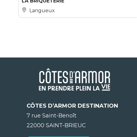
LA BRIQUETERIE
Langueux
CÔTES D’ARMOR DESTINATION
7 rue Saint-Benoît
22000 SAINT-BRIEUC