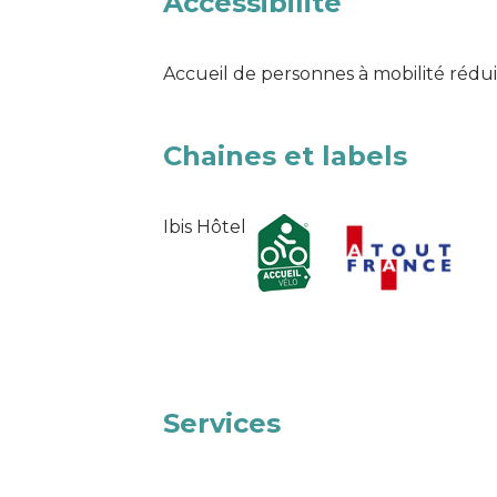
Accessibilité
Accueil de personnes à mobilité rédu
Chaines et labels
Ibis Hôtel
Services