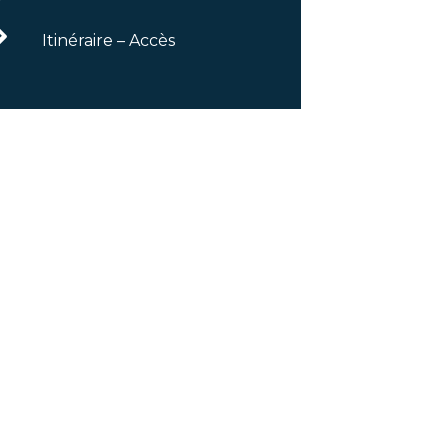
Itinéraire – Accès