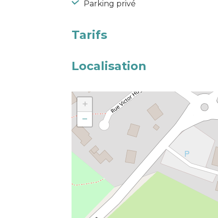
Parking privé
Tarifs
Localisation
+
−