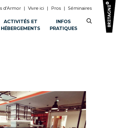
s d’Armor
Vivre ici
Pros
Séminaires
ACTIVITÉS ET
INFOS
HÉBERGEMENTS
PRATIQUES