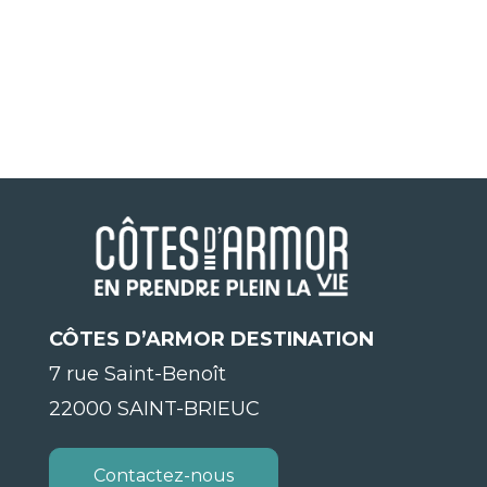
CÔTES D’ARMOR DESTINATION
7 rue Saint-Benoît
22000 SAINT-BRIEUC
Contactez-nous