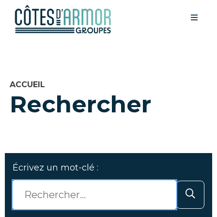
ACCUEIL
Rechercher
Écrivez un mot-clé :