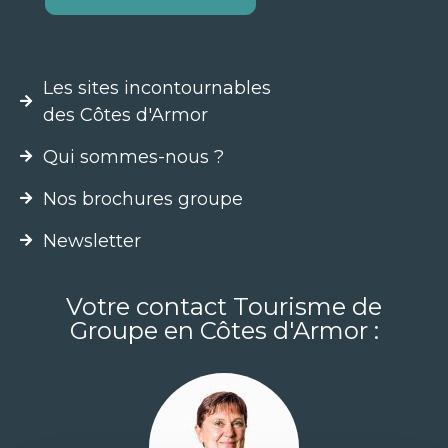
Les sites incontournables
des Côtes d'Armor
Qui sommes-nous ?
Nos brochures groupe
Newsletter
Votre contact Tourisme de
Groupe en Côtes d'Armor :