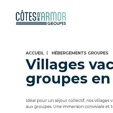
ACCUEIL
HÉBERGEMENTS GROUPES
Villages va
groupes en
Idéal pour un séjour collectif, nos village
aux groupes. Une immersion conviviale et t