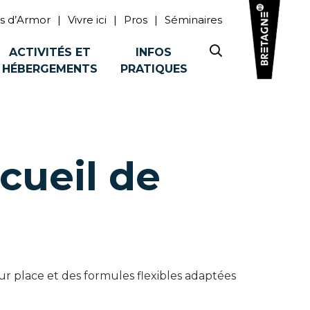
s d’Armor
Vivre ici
Pros
Séminaires
ACTIVITÉS ET
INFOS
HÉBERGEMENTS
PRATIQUES
cueil de
sur place et des formules flexibles adaptées