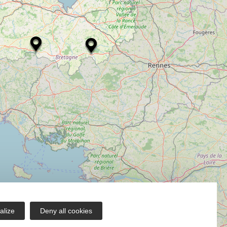
alize
Deny all cookies