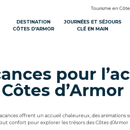
Tourisme en Côte
DESTINATION
JOURNÉES ET SÉJOURS
CÔTES D'ARMOR
CLÉ EN MAIN
cances pour l’ac
 Côtes d’Armor
s vacances offrent un accueil chaleureux, des animations 
out confort pour explorer les trésors des Côtes d’Armor