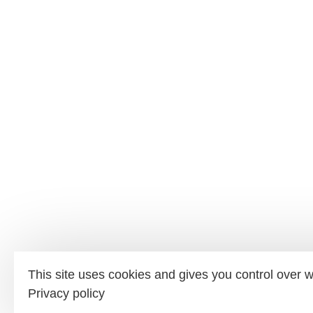
This site uses cookies and gives you control over w
Privacy policy